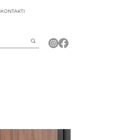
KONTAKTI